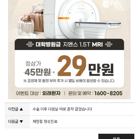
이전글
수술 이후 다음날 바로 혼자 걸었습니다
▲
다음글
제헌절 정상진료
▼