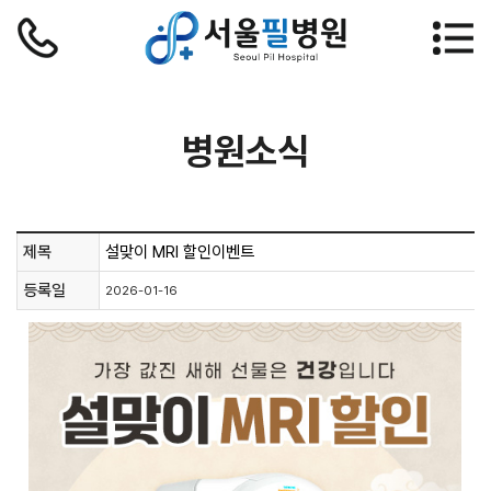
병원소식
제목
설맞이 MRI 할인이벤트
등록일
2026-01-16