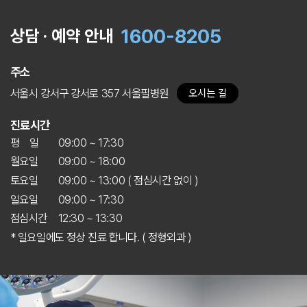
1600-8205
상담 · 예약 안내
주소
서울시 강서구 강서로 357 서울필병원
오시는 길
진료시간
평 일
09:00 ~ 17:30
월요일
09:00 ~ 18:00
토요일
09:00 ~ 13:00 ( 점심시간 없이 )
일요일
09:00 ~ 17:30
점심시간
12:30 ~ 13:30
* 일요일에도 정상 진료 합니다. ( 정형외과 )